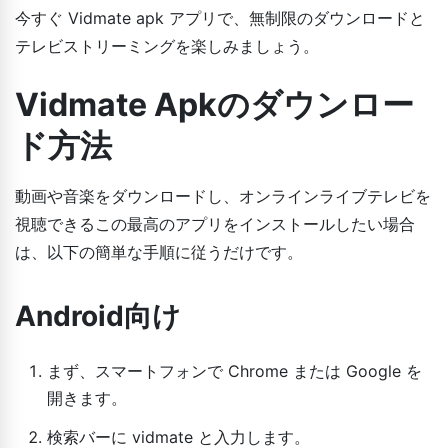
今すぐ Vidmate apk アプリで、無制限のダウンロードと
テレビストリーミングを楽しみましょう。
Vidmate Apkのダウンロー
ド方法
動画や音楽をダウンロードし、オンラインライブテレビを
視聴できるこの最高のアプリをインストールしたい場合
は、以下の簡単な手順に従うだけです。
Android向け
まず、スマートフォンで Chrome または Google を
開きます。
検索バーに vidmate と入力します。