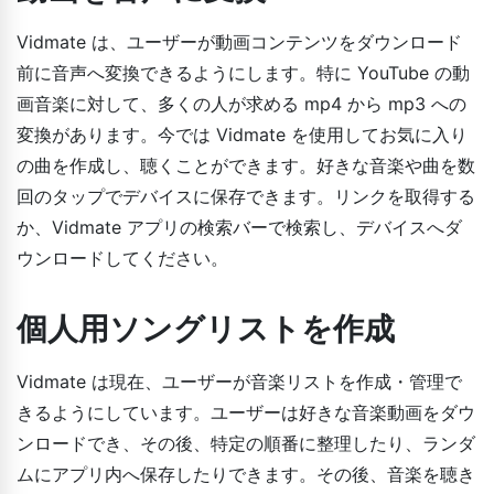
Vidmate は、ユーザーが動画コンテンツをダウンロード
前に音声へ変換できるようにします。特に YouTube の動
画音楽に対して、多くの人が求める mp4 から mp3 への
変換があります。今では Vidmate を使用してお気に入り
の曲を作成し、聴くことができます。好きな音楽や曲を数
回のタップでデバイスに保存できます。リンクを取得する
か、Vidmate アプリの検索バーで検索し、デバイスへダ
ウンロードしてください。
個人用ソングリストを作成
Vidmate は現在、ユーザーが音楽リストを作成・管理で
きるようにしています。ユーザーは好きな音楽動画をダウ
ンロードでき、その後、特定の順番に整理したり、ランダ
ムにアプリ内へ保存したりできます。その後、音楽を聴き