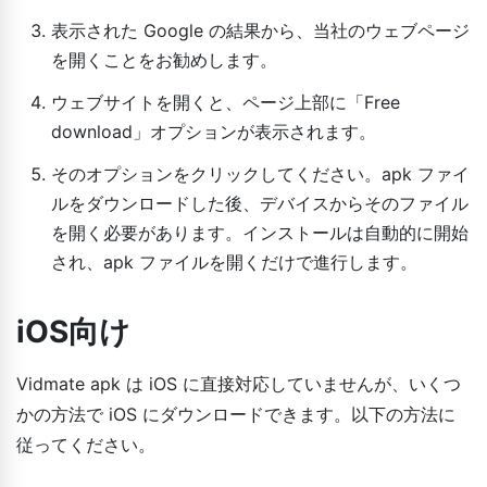
表示された Google の結果から、当社のウェブページ
を開くことをお勧めします。
ウェブサイトを開くと、ページ上部に「Free
download」オプションが表示されます。
そのオプションをクリックしてください。apk ファイ
ルをダウンロードした後、デバイスからそのファイル
を開く必要があります。インストールは自動的に開始
され、apk ファイルを開くだけで進行します。
iOS向け
Vidmate apk は iOS に直接対応していませんが、いくつ
かの方法で iOS にダウンロードできます。以下の方法に
従ってください。