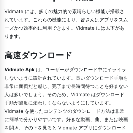
Vidmate には、多くの魅力的で素晴らしい機能が搭載さ
れています。これらの機能により、皆さんはアプリをスム
ーズかつ効率的に利用できます。Vidmate には以下があ
ります。
高速ダウンロード
Vidmate Apk
は、ユーザーがダウンロード中にイライラ
しないように設計されています。長いダウンロード手順を
非常に面倒だと感じ、完了まで長時間待つことを好まない
人は多いでしょう。そのため、Vidmate はダウンロード
手順が過度に煩わしくならないようにしています。
Vidmate を使ったコンテンツのダウンロード方法は非常
に簡単で分かりやすいです。好きな動画、曲、または映画
を開き、その下を見ると Vidmate アプリにダウンロード