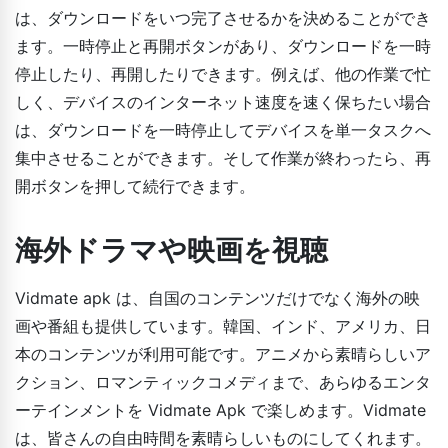
は、ダウンロードをいつ完了させるかを決めることができ
ます。一時停止と再開ボタンがあり、ダウンロードを一時
停止したり、再開したりできます。例えば、他の作業で忙
しく、デバイスのインターネット速度を速く保ちたい場合
は、ダウンロードを一時停止してデバイスを単一タスクへ
集中させることができます。そして作業が終わったら、再
開ボタンを押して続行できます。
海外ドラマや映画を視聴
Vidmate apk は、自国のコンテンツだけでなく海外の映
画や番組も提供しています。韓国、インド、アメリカ、日
本のコンテンツが利用可能です。アニメから素晴らしいア
クション、ロマンティックコメディまで、あらゆるエンタ
ーテインメントを Vidmate Apk で楽しめます。Vidmate
は、皆さんの自由時間を素晴らしいものにしてくれます。