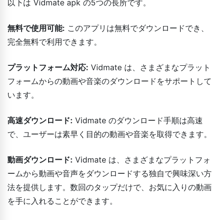
以下は Vidmate apk の5つの長所です。
無料で使用可能:
このアプリは無料でダウンロードでき、
完全無料で利用できます。
プラットフォーム対応:
Vidmate は、さまざまなプラット
フォームからの動画や音楽のダウンロードをサポートして
います。
高速ダウンロード:
Vidmate のダウンロード手順は高速
で、ユーザーは素早く目的の動画や音楽を取得できます。
動画ダウンロード:
Vidmate は、さまざまなプラットフォ
ームから動画や音声をダウンロードする独自で興味深い方
法を提供します。数回のタップだけで、お気に入りの動画
を手に入れることができます。