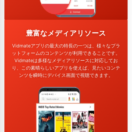
豊富なメディアリソース
Vidmateアプリの最大の特長の一つは、様々なプラ
ットフォームのコンテンツが利用できることです。
Vidmateは多様なメディアリソースに対応してお
り、この素晴らしいアプリを使えば、見たいコンテ
ンツを瞬時にデバイス画面で視聴できます。