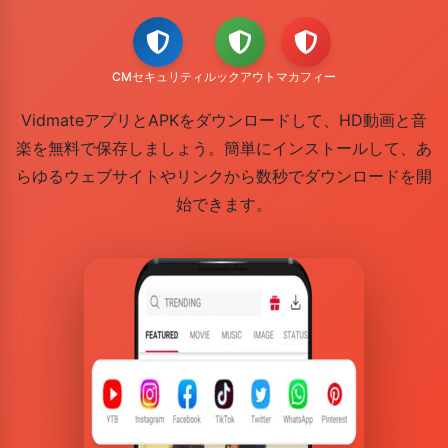
CMセキュリティ
ルックアウト
マカフィー
VidmateアプリとAPKをダウンロードして、HD動画と音
楽を無料で保存しましょう。簡単にインストールして、あ
らゆるウェブサイトやリンクから数秒でダウンロードを開
始できます。