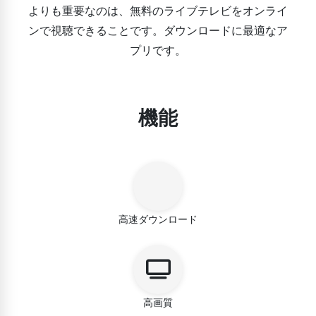
よりも重要なのは、無料のライブテレビをオンライ
ンで視聴できることです。ダウンロードに最適なア
プリです。
機能
高速ダウンロード
高画質