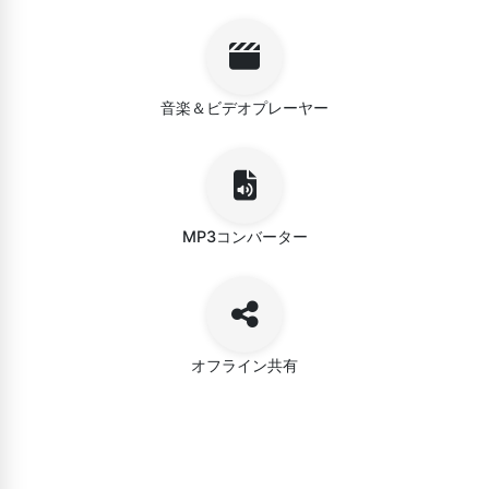
音楽＆ビデオプレーヤー
MP3コンバーター
オフライン共有