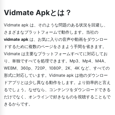
Vidmate Apkとは？
Vidmate apk は、そのような問題のある状況を回避し、
さまざまなプラットフォームで動作します。当社の
vidmate apk
は、お気に入りの音声や動画をダウンロー
ドするために複数のページをさまよう手間を省きます。
Vidmate は主要なプラットフォームすべてに対応してお
り、単独ですべてを処理できます。Mp3、Mp4、M4A、
WEBM、360p、720P、1080P、2K、4K など、すべての
形式に対応しています。Vidmate apk は他のダウンロー
ドアプリとは少し異なる動作をします。より効率的と言え
るでしょう。なぜなら、コンテンツをダウンロードできる
だけでなく、オンラインで好きなものを視聴することもで
きるからです。