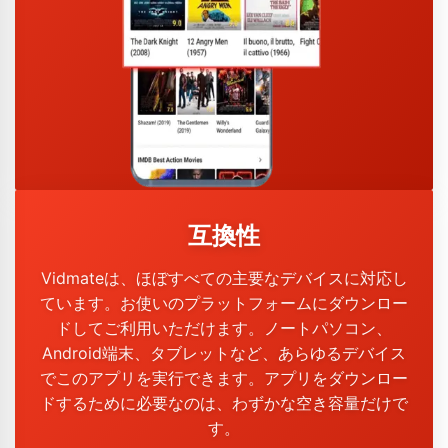
互換性
Vidmateは、ほぼすべての主要なデバイスに対応し
ています。お使いのプラットフォームにダウンロー
ドしてご利用いただけます。ノートパソコン、
Android端末、タブレットなど、あらゆるデバイス
でこのアプリを実行できます。アプリをダウンロー
ドするために必要なのは、わずかな空き容量だけで
す。