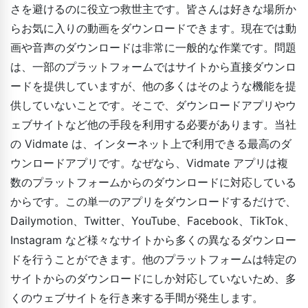
さを避けるのに役立つ救世主です。皆さんは好きな場所か
らお気に入りの動画をダウンロードできます。現在では動
画や音声のダウンロードは非常に一般的な作業です。問題
は、一部のプラットフォームではサイトから直接ダウンロ
ードを提供していますが、他の多くはそのような機能を提
供していないことです。そこで、ダウンロードアプリやウ
ェブサイトなど他の手段を利用する必要があります。当社
の Vidmate は、インターネット上で利用できる最高のダ
ウンロードアプリです。なぜなら、Vidmate アプリは複
数のプラットフォームからのダウンロードに対応している
からです。この単一のアプリをダウンロードするだけで、
Dailymotion、Twitter、YouTube、Facebook、TikTok、
Instagram など様々なサイトから多くの異なるダウンロー
ドを行うことができます。他のプラットフォームは特定の
サイトからのダウンロードにしか対応していないため、多
くのウェブサイトを行き来する手間が発生します。