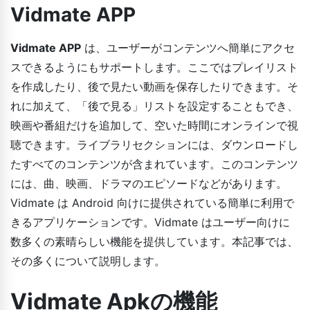
Vidmate APP
Vidmate APP
は、ユーザーがコンテンツへ簡単にアクセ
スできるようにもサポートします。ここではプレイリスト
を作成したり、後で見たい動画を保存したりできます。そ
れに加えて、「後で見る」リストを設定することもでき、
映画や番組だけを追加して、空いた時間にオンラインで視
聴できます。ライブラリセクションには、ダウンロードし
たすべてのコンテンツが含まれています。このコンテンツ
には、曲、映画、ドラマのエピソードなどがあります。
Vidmate は Android 向けに提供されている簡単に利用で
きるアプリケーションです。Vidmate はユーザー向けに
数多くの素晴らしい機能を提供しています。本記事では、
その多くについて説明します。
Vidmate Apkの機能