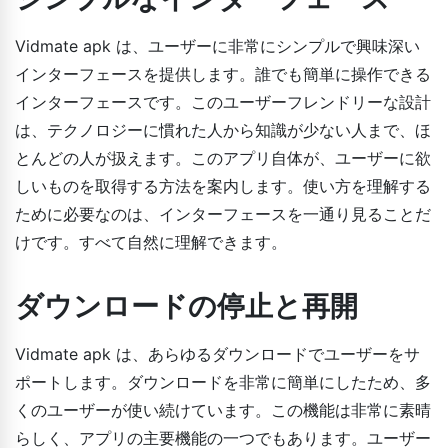
Vidmate apk は、ユーザーに非常にシンプルで興味深い
インターフェースを提供します。誰でも簡単に操作できる
インターフェースです。このユーザーフレンドリーな設計
は、テクノロジーに慣れた人から知識が少ない人まで、ほ
とんどの人が扱えます。このアプリ自体が、ユーザーに欲
しいものを取得する方法を案内します。使い方を理解する
ために必要なのは、インターフェースを一通り見ることだ
けです。すべて自然に理解できます。
ダウンロードの停止と再開
Vidmate apk は、あらゆるダウンロードでユーザーをサ
ポートします。ダウンロードを非常に簡単にしたため、多
くのユーザーが使い続けています。この機能は非常に素晴
らしく、アプリの主要機能の一つでもあります。ユーザー