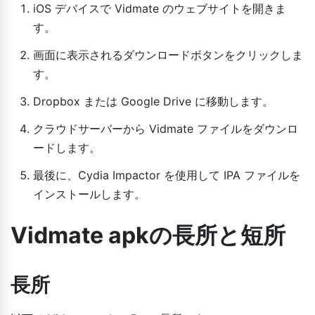
iOS デバイスで Vidmate のウェブサイトを開きま
す。
画面に表示されるダウンロードボタンをクリックしま
す。
Dropbox または Google Drive に移動します。
クラウドサーバーから Vidmate ファイルをダウンロ
ードします。
最後に、Cydia Impactor を使用して IPA ファイルを
インストールします。
Vidmate apkの長所と短所
長所