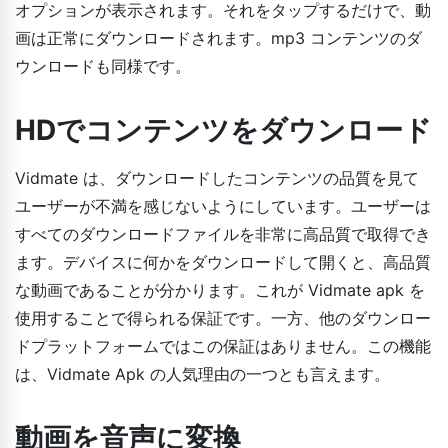
オプションが表示されます。それをタップするだけで、動
画は正常にダウンロードされます。mp3 コンテンツのダ
ウンロードも同様です。
HDでコンテンツをダウンロード
Vidmate は、ダウンロードしたコンテンツの品質を見て
ユーザーが不満を感じないようにしています。ユーザーは
すべてのダウンロードファイルを非常に高品質で取得でき
ます。デバイスに何かをダウンロードして開くと、高品質
な動画であることが分かります。これが Vidmate apk を
使用することで得られる保証です。一方、他のダウンロー
ドプラットフォームではこの保証はありません。この機能
は、Vidmate Apk の人気理由の一つとも言えます。
動画を音声に変換