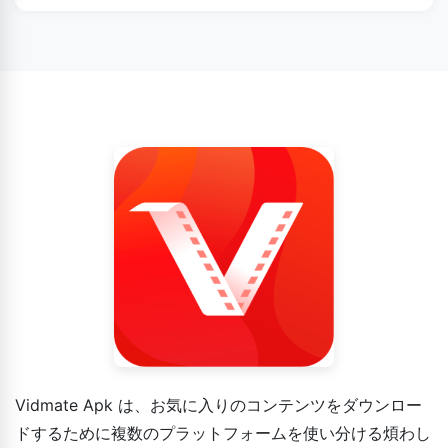
iOSデバイスはVidmateに直接対応していませんが、上記の
手順に従ってダウンロードできます。
Vidmate Apk は、お気に入りのコンテンツをダウンロー
ドするために複数のプラットフォームを使い分ける煩わし