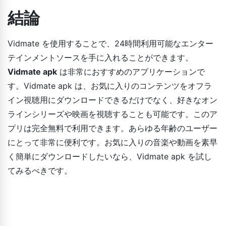
結論
Vidmate を使用することで、24時間利用可能なエンター
テインメントソースを手に入れることができます。
Vidmate apk
は非常におすすめのアプリケーションで
す。Vidmate apk は、お気に入りのコンテンツをオフラ
イン視聴用にダウンロードできるだけでなく、好きなオン
ラインシリーズや映画を視聴することも可能です。このア
プリは完全無料で利用できます。あらゆる年齢のユーザー
にとって非常に便利です。お気に入りの音楽や動画を素早
く簡単にダウンロードしたいなら、Vidmate apk を試し
てみるべきです。