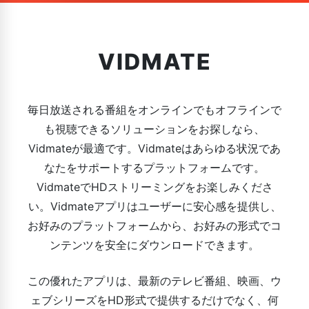
VIDMATE
毎日放送される番組をオンラインでもオフラインで
も視聴できるソリューションをお探しなら、
Vidmateが最適です。Vidmateはあらゆる状況であ
なたをサポートするプラットフォームです。
VidmateでHDストリーミングをお楽しみくださ
い。Vidmateアプリはユーザーに安心感を提供し、
お好みのプラットフォームから、お好みの形式でコ
ンテンツを安全にダウンロードできます。
この優れたアプリは、最新のテレビ番組、映画、ウ
ェブシリーズをHD形式で提供するだけでなく、何