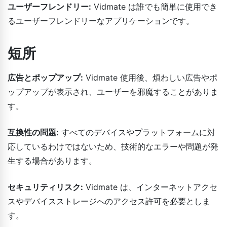
ユーザーフレンドリー:
Vidmate は誰でも簡単に使用でき
るユーザーフレンドリーなアプリケーションです。
短所
広告とポップアップ:
Vidmate 使用後、煩わしい広告やポ
ップアップが表示され、ユーザーを邪魔することがありま
す。
互換性の問題:
すべてのデバイスやプラットフォームに対
応しているわけではないため、技術的なエラーや問題が発
生する場合があります。
セキュリティリスク:
Vidmate は、インターネットアクセ
スやデバイスストレージへのアクセス許可を必要としま
す。