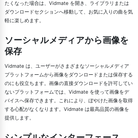
たくなった場合は、Vidmate を開き、ライブラリまたは
ダウンロードセクションへ移動して、お気に入りの曲を気
軽に楽しめます。
ソーシャルメディアから画像を
保存
Vidmate は、ユーザーがさまざまなソーシャルメディア
プラットフォームから画像をダウンロードまたは保存する
のにも役立ちます。画像の直接ダウンロードを許可してい
ないプラットフォームでは、Vidmate を使って画像をデ
バイスへ保存できます。これにより、ぼやけた画像を取得
する心配がなくなります。Vidmate は最高品質の画像を
提供します。
シンプルなインターフェース