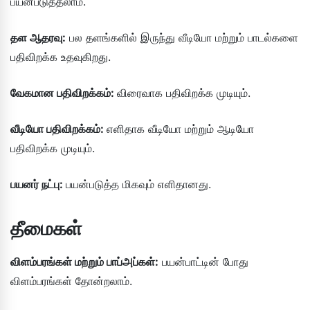
பயன்படுத்தலாம்.
தள ஆதரவு:
பல தளங்களில் இருந்து வீடியோ மற்றும் பாடல்களை
பதிவிறக்க உதவுகிறது.
வேகமான பதிவிறக்கம்:
விரைவாக பதிவிறக்க முடியும்.
வீடியோ பதிவிறக்கம்:
எளிதாக வீடியோ மற்றும் ஆடியோ
பதிவிறக்க முடியும்.
பயனர் நட்பு:
பயன்படுத்த மிகவும் எளிதானது.
தீமைகள்
விளம்பரங்கள் மற்றும் பாப்அப்கள்:
பயன்பாட்டின் போது
விளம்பரங்கள் தோன்றலாம்.