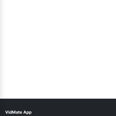
VidMate App