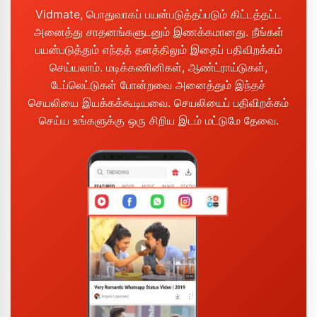
Vidmate, பொதுவாகப் பயன்படுத்தப்படும் கிட்டத்தட்ட
அனைத்து சாதனங்களுடனும் இணக்கமானது. நீங்கள்
பயன்படுத்தும் எந்தத் தளத்திலும் இதைப் பதிவிறக்கம்
செய்யலாம். மடிக்கணினிகள், ஆண்ட்ராய்டுகள்,
டேப்லெட்டுகள் போன்றவை அனைத்தும் இந்தச்
செயலியை இயக்கக்கூடியவை. செயலியைப் பதிவிறக்கம்
செய்ய உங்களுக்கு ஒரு சிறிய இடம் மட்டுமே தேவை.