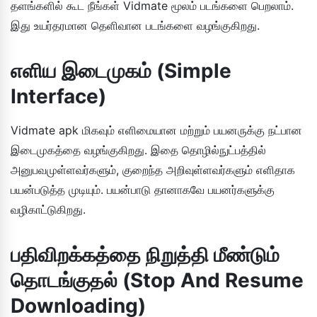
தளங்களில் கூட நீங்கள் Vidmate மூலம் படங்களை பெறலாம்.
இது உயர்தரமான தெளிவான படங்களை வழங்குகிறது.
எளிய இடைமுகம் (Simple
Interface)
Vidmate apk மிகவும் எளிமையான மற்றும் பயனருக்கு நட்பான
இடைமுகத்தை வழங்குகிறது. இதை தொழில்நுட்பத்தில்
அனுபவமுள்ளவர்களும், குறைந்த அறிவுள்ளவர்களும் எளிதாக
பயன்படுத்த முடியும். பயன்பாடு தானாகவே பயனர்களுக்கு
வழிகாட்டுகிறது.
பதிவிறக்கத்தை நிறுத்தி மீண்டும்
தொடங்குதல் (Stop And Resume
Downloading)