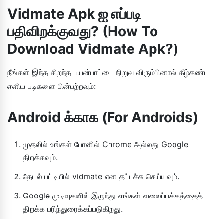
Vidmate Apk ஐ எப்படி
பதிவிறக்குவது? (How To
Download Vidmate Apk?)
நீங்கள் இந்த சிறந்த பயன்பாட்டை நிறுவ விரும்பினால் கீழ்கண்ட
எளிய படிகளை பின்பற்றவும்:
Android க்காக (For Androids)
முதலில் உங்கள் போனில் Chrome அல்லது Google
திறக்கவும்.
தேடல் பட்டியில் vidmate என தட்டச்சு செய்யவும்.
Google முடிவுகளில் இருந்து எங்கள் வலைப்பக்கத்தைத்
திறக்க பரிந்துரைக்கப்படுகிறது.