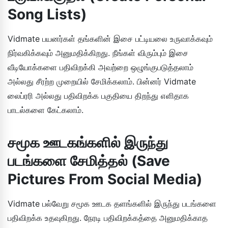
Song Lists)
Vidmate பயனர்கள் தங்களின் இசை பட்டியலை உருவாக்கவும்
நிர்வகிக்கவும் அனுமதிக்கிறது. நீங்கள் விரும்பும் இசை
வீடியோக்களை பதிவிறக்கி அவற்றை ஒழுங்குபடுத்தலாம்
அல்லது சீரற்ற முறையில் சேமிக்கலாம். பின்னர் Vidmate
லைப்ரரி அல்லது பதிவிறக்க பகுதியை திறந்து எளிதாக
பாடல்களை கேட்கலாம்.
சமூக ஊடகங்களில் இருந்து
படங்களை சேமித்தல் (Save
Pictures From Social Media)
Vidmate பல்வேறு சமூக ஊடக தளங்களில் இருந்து படங்களை
பதிவிறக்க உதவுகிறது. நேரடி பதிவிறக்கத்தை அனுமதிக்காத