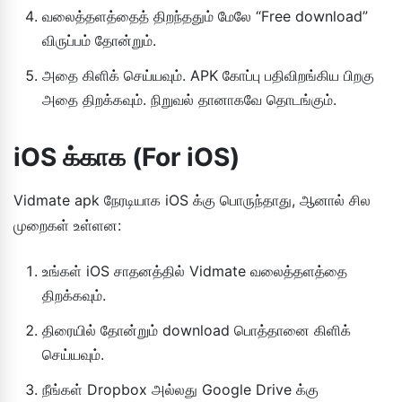
வலைத்தளத்தைத் திறந்ததும் மேலே “Free download”
விருப்பம் தோன்றும்.
அதை கிளிக் செய்யவும். APK கோப்பு பதிவிறங்கிய பிறகு
அதை திறக்கவும். நிறுவல் தானாகவே தொடங்கும்.
iOS க்காக (For iOS)
Vidmate apk நேரடியாக iOS க்கு பொருந்தாது, ஆனால் சில
முறைகள் உள்ளன:
உங்கள் iOS சாதனத்தில் Vidmate வலைத்தளத்தை
திறக்கவும்.
திரையில் தோன்றும் download பொத்தானை கிளிக்
செய்யவும்.
நீங்கள் Dropbox அல்லது Google Drive க்கு