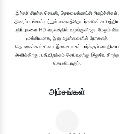
இந்தச் சிறந்த செயலி, தொலைக்காட்சி நிகழ்ச்சிகள்,
திரைப்படங்கள் மற்றும் வலைத்தொடர்களின் சமீபத்திய
பதிப்புகளை HD வடிவத்தில் வழங்குகிறது. மேலும் மிக
முக்கியமாக, இது ஆன்லைனில் நேரலைத்
தொலைக்காட்சியை இலவசமாகப் பார்க்கும் வசதியை
அளிக்கிறது. பதிவிறக்கம் செய்வதற்கு இதுவே சிறந்த
செயலியாகும்.
அம்சங்கள்