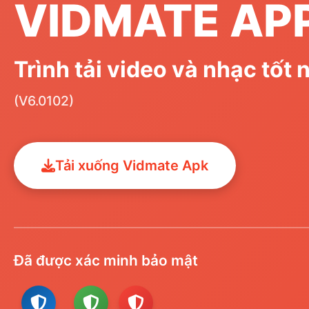
VIDMATE AP
Trình tải video và nhạc tốt 
(V6.0102)
Tải xuống Vidmate Apk
Đã được xác minh bảo mật