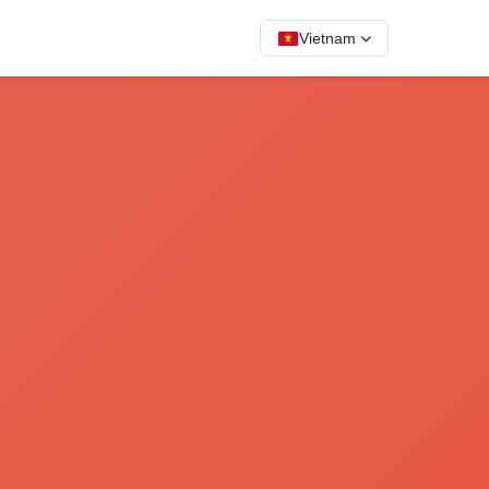
Vietnam