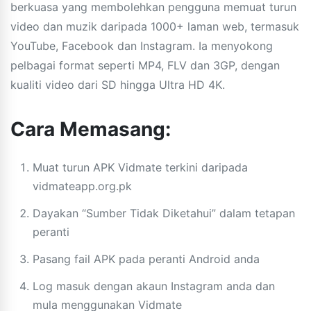
berkuasa yang membolehkan pengguna memuat turun
video dan muzik daripada 1000+ laman web, termasuk
YouTube, Facebook dan Instagram. Ia menyokong
pelbagai format seperti MP4, FLV dan 3GP, dengan
kualiti video dari SD hingga Ultra HD 4K.
Cara Memasang:
Muat turun APK Vidmate terkini daripada
vidmateapp.org.pk
Dayakan “Sumber Tidak Diketahui” dalam tetapan
peranti
Pasang fail APK pada peranti Android anda
Log masuk dengan akaun Instagram anda dan
mula menggunakan Vidmate