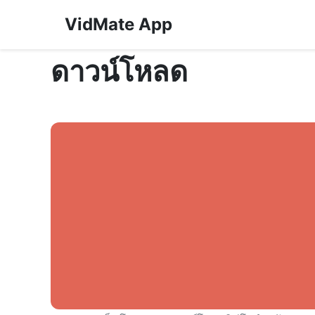
VidMate App
ดาวน์โหลด