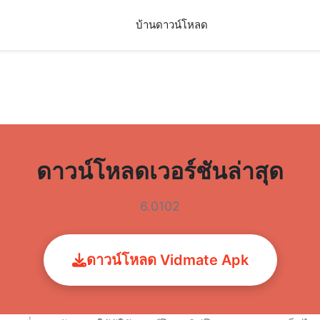
บ้าน
ดาวน์โหลด
ดาวน์โหลดเวอร์ชันล่าสุด
6.0102
ดาวน์โหลด Vidmate Apk