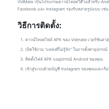
VidMate เป็นโปรแกรมดาวน์โหลดวิดีโอสำหรับ Androi
Facebook และ Instagram รองรับหลายรูปแบบ เช่น M
วิธีการติดตั้ง:
ดาวน์โหลดไฟล์ APK ของ Vidmate เวอร์ชันล่า
เปิดใช้งาน “แหล่งที่ไม่รู้จัก” ในการตั้งค่าอุปกรณ์
ติดตั้งไฟล์ APK บนอุปกรณ์ Android ของคุณ
เข้าสู่ระบบด้วยบัญชี Instagram ของคุณและเริ่