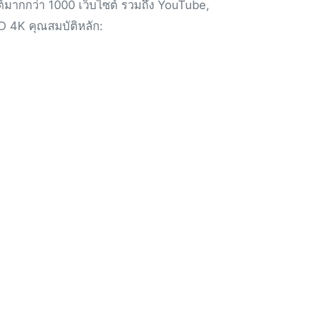
ต์มากกว่า 1000 เว็บไซต์ รวมถึง YouTube,
D 4K คุณสมบัติหลัก: