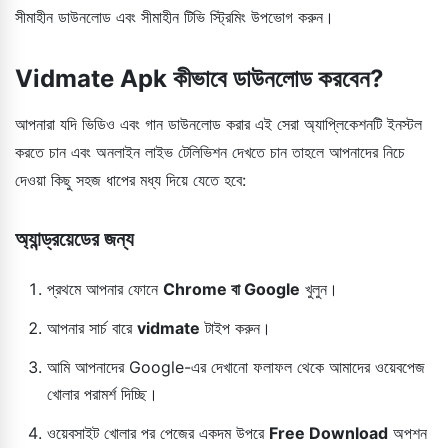
সীমাহীন ডাউনলোড এবং সীমাহীন টিভি স্ট্রিমিং উপভোগ করুন।
Vidmate Apk কীভাবে ডাউনলোড করবেন?
আপনারা যদি ভিডিও এবং গান ডাউনলোড করার এই সেরা অ্যাপ্লিকেশনটি ইনস্টল
করতে চান এবং অনলাইন লাইভ টেলিভিশন দেখতে চান তাহলে আপনাদের নিচে
দেওয়া কিছু সহজ ধাপের মধ্য দিয়ে যেতে হবে:
অ্যান্ড্রয়েডের জন্য
প্রথমে আপনার ফোনে
Chrome বা Google
খুলুন।
আপনার সার্চ বারে
vidmate
টাইপ করুন।
আমি আপনাদের Google-এর দেখানো ফলাফল থেকে আমাদের ওয়েবপেজ
খোলার পরামর্শ দিচ্ছি।
ওয়েবসাইট খোলার পর পেজের একদম উপরে
Free Download
অপশন