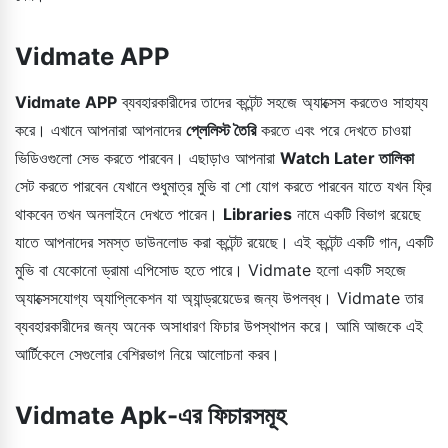
Vidmate APP
Vidmate APP
ব্যবহারকারীদের তাদের কন্টেন্ট সহজে অ্যাক্সেস করতেও সাহায্য
করে। এখানে আপনারা আপনাদের
প্লেলিস্ট তৈরি
করতে এবং পরে দেখতে চাওয়া
ভিডিওগুলো সেভ করতে পারবেন। এছাড়াও আপনারা
Watch Later তালিকা
সেট করতে পারবেন যেখানে শুধুমাত্র মুভি বা শো যোগ করতে পারবেন যাতে যখন ফ্রি
থাকবেন তখন অনলাইনে দেখতে পারেন।
Libraries
নামে একটি বিভাগ রয়েছে
যাতে আপনাদের সমস্ত ডাউনলোড করা কন্টেন্ট রয়েছে। এই কন্টেন্ট একটি গান, একটি
মুভি বা যেকোনো ড্রামা এপিসোড হতে পারে। Vidmate হলো একটি সহজে
অ্যাক্সেসযোগ্য অ্যাপ্লিকেশন যা অ্যান্ড্রয়েডের জন্য উপলব্ধ। Vidmate তার
ব্যবহারকারীদের জন্য অনেক অসাধারণ ফিচার উপস্থাপন করে। আমি আজকে এই
আর্টিকেলে সেগুলোর বেশিরভাগ নিয়ে আলোচনা করব।
Vidmate Apk-এর ফিচারসমূহ