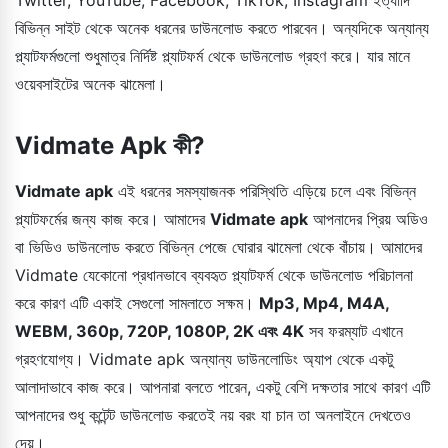
বিভিন্ন সাইট থেকে অনেক ধরনের ডাউনলোড করতে পারবেন। অন্যদিকে অন্যান্য
প্ল্যাটফর্মগুলো শুধুমাত্র নির্দিষ্ট প্ল্যাটফর্ম থেকে ডাউনলোড গ্রহণ করে। যার মানে
ওয়েবসাইটের অনেক ঝামেলা।
Vidmate Apk কী?
Vidmate apk
এই ধরনের সমস্যাজনক পরিস্থিতি এড়িয়ে চলে এবং বিভিন্ন
প্ল্যাটফর্মের জন্য কাজ করে। আমাদের
Vidmate apk
আপনাদের প্রিয় অডিও
বা ভিডিও ডাউনলোড করতে বিভিন্ন পেজে ঘোরার ঝামেলা থেকে বাঁচায়। আমাদের
Vidmate যেকোনো প্রধানভাবে ব্যবহৃত প্ল্যাটফর্ম থেকে ডাউনলোড পরিচালনা
করে কারণ এটি একাই সেগুলো সামলাতে সক্ষম।
Mp3, Mp4, M4A,
WEBM, 360p, 720P, 1080P, 2K এবং 4K
সব ফরম্যাট এখানে
গ্রহণযোগ্য। Vidmate apk অন্যান্য ডাউনলোডিং অ্যাপ থেকে একটু
আলাদাভাবে কাজ করে। আপনারা বলতে পারেন, একটু বেশি দক্ষতার সাথে কারণ এটি
আপনাদের শুধু কন্টেন্ট ডাউনলোড করতেই নয় বরং যা চান তা অনলাইনে দেখতেও
দেয়।