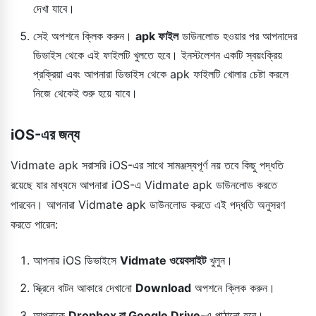
দেখা যাবে।
সেই অপশনে ক্লিক করুন।
apk ফাইল
ডাউনলোড হওয়ার পর আপনাদের
ডিভাইস থেকে এই ফাইলটি খুলতে হবে। ইনস্টলেশন একটি স্বয়ংক্রিয়
প্রক্রিয়া এবং আপনারা ডিভাইস থেকে apk ফাইলটি খোলার চেষ্টা করলে
নিজে থেকেই শুরু হয়ে যাবে।
iOS-এর জন্য
Vidmate apk সরাসরি iOS-এর সাথে সামঞ্জস্যপূর্ণ নয় তবে কিছু পদ্ধতি
রয়েছে যার মাধ্যমে আপনারা iOS-এ Vidmate apk ডাউনলোড করতে
পারবেন। আপনারা Vidmate apk ডাউনলোড করতে এই পদ্ধতি অনুসরণ
করতে পারেন:
আপনার iOS ডিভাইসে
Vidmate ওয়েবসাইট
খুলুন।
স্ক্রিনে বাটন আকারে দেখানো
Download
অপশনে ক্লিক করুন।
আপনাকে
Dropbox বা Google Drive
-এ পাঠানো হবে।