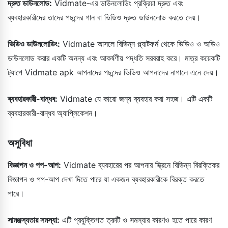
দ্রুত ডাউনলোড:
Vidmate-এর ডাউনলোডিং প্রক্রিয়া দ্রুত এবং
ব্যবহারকারীদের তাদের পছন্দের গান বা ভিডিও দ্রুত ডাউনলোড করতে দেয়।
ভিডিও ডাউনলোডিং:
Vidmate আসলে বিভিন্ন প্ল্যাটফর্ম থেকে ভিডিও ও অডিও
ডাউনলোড করার একটি অনন্য এবং আকর্ষণীয় পদ্ধতি সরবরাহ করে। মাত্র কয়েকটি
ট্যাপে Vidmate apk আপনাদের পছন্দের ভিডিও আপনাদের নাগালে এনে দেয়।
ব্যবহারকারী-বান্ধব:
Vidmate যে কারো জন্য ব্যবহার করা সহজ। এটি একটি
ব্যবহারকারী-বান্ধব অ্যাপ্লিকেশন।
অসুবিধা
বিজ্ঞাপন ও পপ-আপ:
Vidmate ব্যবহারের পর আপনার স্ক্রিনে বিভিন্ন বিরক্তিকর
বিজ্ঞাপন ও পপ-আপ দেখা দিতে পারে যা একজন ব্যবহারকারীকে বিরক্ত করতে
পারে।
সামঞ্জস্যতার সমস্যা:
এটি প্রযুক্তিগত ত্রুটি ও সমস্যার কারণও হতে পারে কারণ