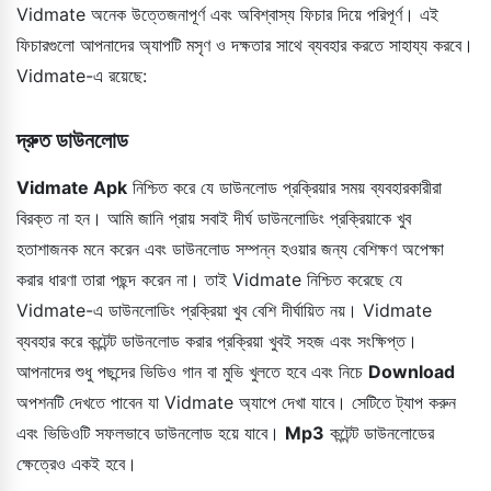
Vidmate অনেক উত্তেজনাপূর্ণ এবং অবিশ্বাস্য ফিচার দিয়ে পরিপূর্ণ। এই
ফিচারগুলো আপনাদের অ্যাপটি মসৃণ ও দক্ষতার সাথে ব্যবহার করতে সাহায্য করবে।
Vidmate-এ রয়েছে:
দ্রুত ডাউনলোড
Vidmate Apk
নিশ্চিত করে যে ডাউনলোড প্রক্রিয়ার সময় ব্যবহারকারীরা
বিরক্ত না হন। আমি জানি প্রায় সবাই দীর্ঘ ডাউনলোডিং প্রক্রিয়াকে খুব
হতাশাজনক মনে করেন এবং ডাউনলোড সম্পন্ন হওয়ার জন্য বেশিক্ষণ অপেক্ষা
করার ধারণা তারা পছন্দ করেন না। তাই Vidmate নিশ্চিত করেছে যে
Vidmate-এ ডাউনলোডিং প্রক্রিয়া খুব বেশি দীর্ঘায়িত নয়। Vidmate
ব্যবহার করে কন্টেন্ট ডাউনলোড করার প্রক্রিয়া খুবই সহজ এবং সংক্ষিপ্ত।
আপনাদের শুধু পছন্দের ভিডিও গান বা মুভি খুলতে হবে এবং নিচে
Download
অপশনটি দেখতে পাবেন যা Vidmate অ্যাপে দেখা যাবে। সেটিতে ট্যাপ করুন
এবং ভিডিওটি সফলভাবে ডাউনলোড হয়ে যাবে।
Mp3
কন্টেন্ট ডাউনলোডের
ক্ষেত্রেও একই হবে।