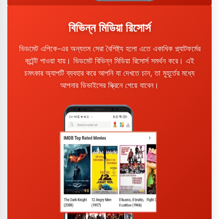
বিভিন্ন মিডিয়া রিসোর্স
ভিডমেট এপিকে-এর অন্যতম সেরা বৈশিষ্ট্য হলো এতে একাধিক প্ল্যাটফর্মের
কন্টেন্ট পাওয়া যায়। ভিডমেট বিভিন্ন মিডিয়া রিসোর্স সমর্থন করে। এই
চমৎকার অ্যাপটি ব্যবহার করে আপনি যা দেখতে চান, তা মুহূর্তের মধ্যে
আপনার ডিভাইসের স্ক্রিনে পেয়ে যাবেন।