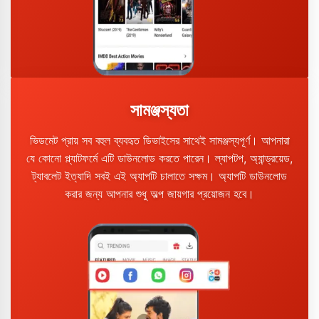
সামঞ্জস্যতা
ভিডমেট প্রায় সব বহুল ব্যবহৃত ডিভাইসের সাথেই সামঞ্জস্যপূর্ণ। আপনারা
যে কোনো প্ল্যাটফর্মে এটি ডাউনলোড করতে পারেন। ল্যাপটপ, অ্যান্ড্রয়েড,
ট্যাবলেট ইত্যাদি সবই এই অ্যাপটি চালাতে সক্ষম। অ্যাপটি ডাউনলোড
করার জন্য আপনার শুধু অল্প জায়গার প্রয়োজন হবে।