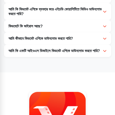
না, ইউটিউব থেকে ভিডিও ডাউনলোডে সাহায্য করে এমন সব অ্যাপের বিরুদ্ধে গুগলের
আমি কি ভিডমেট এপিকে ব্যবহার করে এইচডি কোয়ালিটিতে ভিডিও ডাউনলোড
নীতির কারণে ভিডমেট এপিকে গুগল প্লে স্টোরে পাওয়া যায় না।
করতে পারি?
হ্যাঁ, আপনি যদি ভিডমেট এপিকে ব্যবহার করে এইচডি কোয়ালিটিতে ভিডিও ডাউনলোড
ভিডমেটে কি ভাইরাস আছে?
করতে চান, তবে তা করতে পারেন।
হ্যাঁ, ভিডমেটের কিছু সংস্করণে ভাইরাস থাকতে পারে যা আপনার ডিভাইসের ক্ষতি
আমি কীভাবে ভিডমেট এপিকে ডাউনলোড করতে পারি?
করতে পারে।
আপনি ভিডমেটের অফিসিয়াল ওয়েবসাইট ব্যবহার করে ভিডমেট এপিকে ডাউনলোড
আমি কি একটি আইওএস ডিভাইসে ভিডমেট এপিকে ডাউনলোড করতে পারি?
করতে পারেন।
আইওএস ডিভাইসগুলো সরাসরি ভিডমেটের সাথে সামঞ্জস্যপূর্ণ নয়, তবে আপনি উপরে
দেওয়া পদ্ধতি অনুসরণ করে এটি ডাউনলোড করতে পারেন।