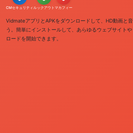
CMセキュリティ
ルックアウト
マカフィー
VidmateアプリとAPKをダウンロードして、HD動画
う。簡単にインストールして、あらゆるウェブサイトや
ロードを開始できます。