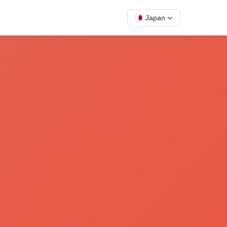
Japan