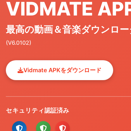
VIDMATE AP
最高の動画＆音楽ダウンロー
(V6.0102)
Vidmate APKをダウンロード
セキュリティ認証済み