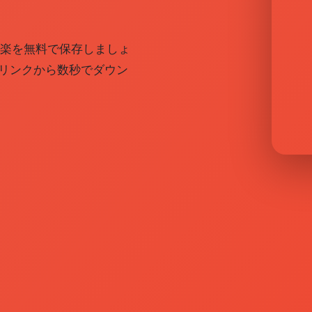
と音楽を無料で保存しましょ
リンクから数秒でダウン