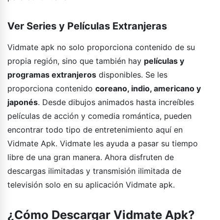
Ver Series y Películas Extranjeras
Vidmate apk no solo proporciona contenido de su
propia región, sino que también hay
películas y
programas extranjeros
disponibles. Se les
proporciona contenido
coreano, indio, americano y
japonés
. Desde dibujos animados hasta increíbles
películas de acción y comedia romántica, pueden
encontrar todo tipo de entretenimiento aquí en
Vidmate Apk. Vidmate les ayuda a pasar su tiempo
libre de una gran manera. Ahora disfruten de
descargas ilimitadas y transmisión ilimitada de
televisión solo en su aplicación Vidmate apk.
¿Cómo Descargar Vidmate Apk?