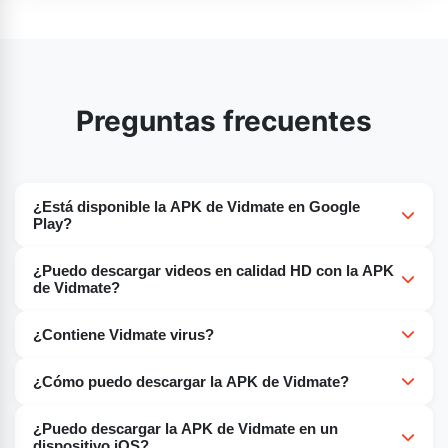
Preguntas frecuentes
¿Está disponible la APK de Vidmate en Google
Play?
No, la APK de Vidmate no está disponible en Google
¿Puedo descargar videos en calidad HD con la APK
Play debido a las políticas de Google contra las
de Vidmate?
aplicaciones que permiten descargar videos de
Sí, puedes descargar videos en calidad HD con la APK
YouTube.
¿Contiene Vidmate virus?
de Vidmate.
Sí, algunas versiones de Vidmate pueden contener virus
¿Cómo puedo descargar la APK de Vidmate?
que pueden dañar tu dispositivo.
Puedes descargar la APK de Vidmate desde el sitio web
¿Puedo descargar la APK de Vidmate en un
oficial de Vidmate.
dispositivo iOS?