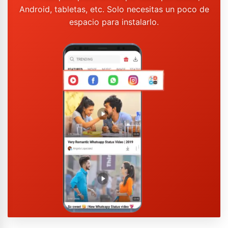
Android, tabletas, etc. Solo necesitas un poco de
espacio para instalarlo.