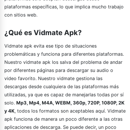
plataformas específicas, lo que implica mucho trabajo
con sitios web.
¿Qué es Vidmate Apk?
Vidmate apk evita ese tipo de situaciones
problemáticas y funciona para diferentes plataformas.
Nuestro vidmate apk los salva del problema de andar
por diferentes páginas para descargar su audio o
video favorito. Nuestro vidmate gestiona las
descargas desde cualquiera de las plataformas más
utilizadas, ya que es capaz de manejarlas todas por sí
solo.
Mp3, Mp4, M4A, WEBM, 360p, 720P, 1080P, 2K
y 4K
, todos los formatos son aceptables aquí. Vidmate
apk funciona de manera un poco diferente a las otras
aplicaciones de descarga. Se puede decir, un poco