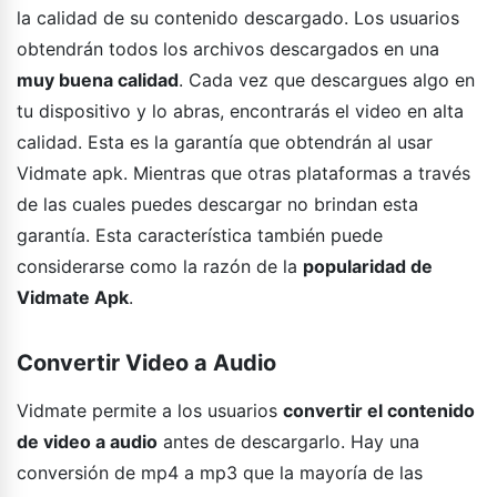
la calidad de su contenido descargado. Los usuarios
obtendrán todos los archivos descargados en una
muy buena calidad
. Cada vez que descargues algo en
tu dispositivo y lo abras, encontrarás el video en alta
calidad. Esta es la garantía que obtendrán al usar
Vidmate apk. Mientras que otras plataformas a través
de las cuales puedes descargar no brindan esta
garantía. Esta característica también puede
considerarse como la razón de la
popularidad de
Vidmate Apk
.
Convertir Video a Audio
Vidmate permite a los usuarios
convertir el contenido
de video a audio
antes de descargarlo. Hay una
conversión de mp4 a mp3 que la mayoría de las