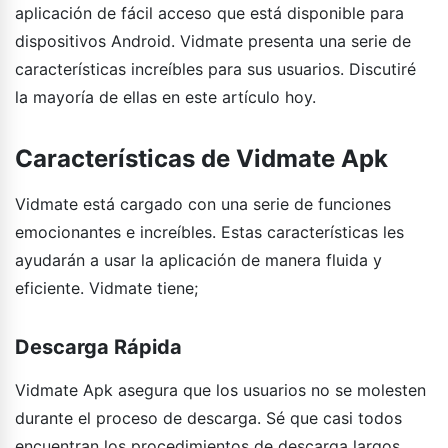
aplicación de fácil acceso que está disponible para
dispositivos Android. Vidmate presenta una serie de
características increíbles para sus usuarios. Discutiré
la mayoría de ellas en este artículo hoy.
Características de Vidmate Apk
Vidmate está cargado con una serie de funciones
emocionantes e increíbles. Estas características les
ayudarán a usar la aplicación de manera fluida y
eficiente. Vidmate tiene;
Descarga Rápida
Vidmate Apk asegura que los usuarios no se molesten
durante el proceso de descarga. Sé que casi todos
encuentran los procedimientos de descarga largos