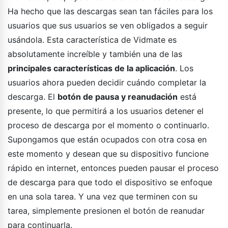
Ha hecho que las descargas sean tan fáciles para los
usuarios que sus usuarios se ven obligados a seguir
usándola. Esta característica de Vidmate es
absolutamente increíble y también una de las
principales características de la aplicación
. Los
usuarios ahora pueden decidir cuándo completar la
descarga. El
botón de pausa y reanudación
está
presente, lo que permitirá a los usuarios detener el
proceso de descarga por el momento o continuarlo.
Supongamos que están ocupados con otra cosa en
este momento y desean que su dispositivo funcione
rápido en internet, entonces pueden pausar el proceso
de descarga para que todo el dispositivo se enfoque
en una sola tarea. Y una vez que terminen con su
tarea, simplemente presionen el botón de reanudar
para continuarla.