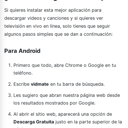
Si quieres instalar esta mejor aplicación para
descargar videos y canciones y si quieres ver
televisión en vivo en línea, solo tienes que seguir
algunos pasos simples que se dan a continuación:
Para Android
Primero que todo, abre Chrome o Google en tu
teléfono.
Escribe
vidmate
en tu barra de búsqueda.
Les sugiero que abran nuestra página web desde
los resultados mostrados por Google.
Al abrir el sitio web, aparecerá una opción de
Descarga Gratuita
justo en la parte superior de la