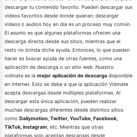
descargar tu contenido favorito. Pueden descargar sus
videos favoritos desde donde quieran; descargar
videos o audios hoy en día es un proceso muy común.
El asunto es que algunas plataformas ofrecen una
descarga directa desde sus sitios, mientras que el
resto no brinda dicha ayuda. Entonces, lo que pueden
hacer es buscar ayuda de otras fuentes, como una
aplicación de descarga o un sitio web. Nuestro
vidmate es la
mejor aplicación de descarga
disponible
en internet. Esto se debe a que la aplicación Vidmate
acepta descargas desde múltiples plataformas. Al
descargar esta única aplicación, pueden realizar
muchas descargas diferentes desde distintos sitios
como
Dailymotion, Twitter, YouTube, Facebook,
TikTok, Instagram
, etc. Mientras que otras
plataformas solo aceptan descargas desde