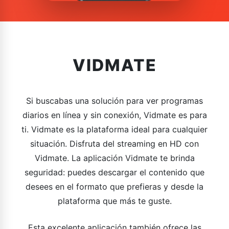
VIDMATE
Si buscabas una solución para ver programas
diarios en línea y sin conexión, Vidmate es para
ti. Vidmate es la plataforma ideal para cualquier
situación. Disfruta del streaming en HD con
Vidmate. La aplicación Vidmate te brinda
seguridad: puedes descargar el contenido que
desees en el formato que prefieras y desde la
plataforma que más te guste.
Esta excelente aplicación también ofrece las