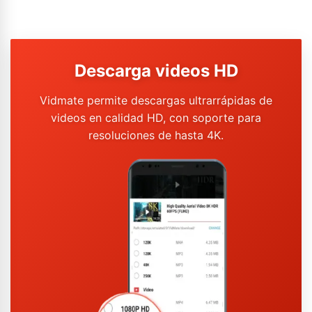
Descarga videos HD
Vidmate permite descargas ultrarrápidas de
videos en calidad HD, con soporte para
resoluciones de hasta 4K.