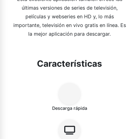
últimas versiones de series de televisión,
películas y webseries en HD y, lo más
importante, televisión en vivo gratis en línea. Es
la mejor aplicación para descargar.
Características
Descarga rápida